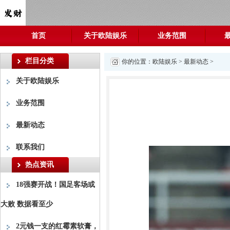
首页
关于欧陆娱乐
业务范围
栏目分类
你的位置：
欧陆娱乐
>
最新动态
>
关于欧陆娱乐
业务范围
最新动态
联系我们
热点资讯
18强赛开战！国足客场或
大败 数据看至少
2元钱一支的红霉素软膏，